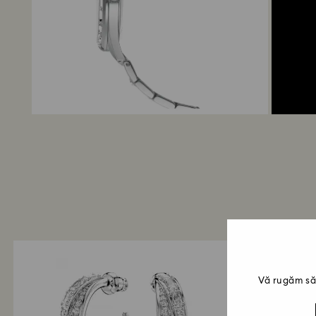
Vă rugăm să 