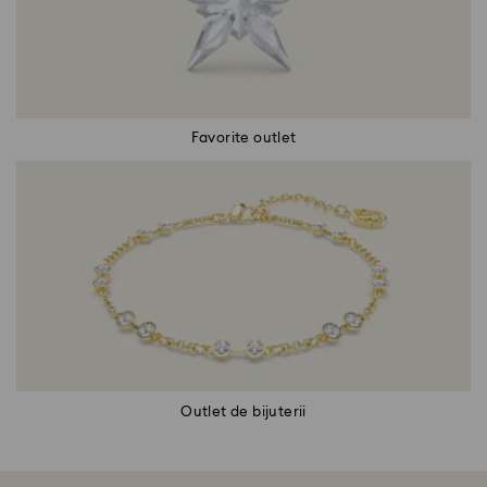
Favorite outlet
Outlet de bijuterii