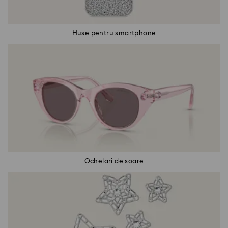
Huse pentru smartphone
Ochelari de soare