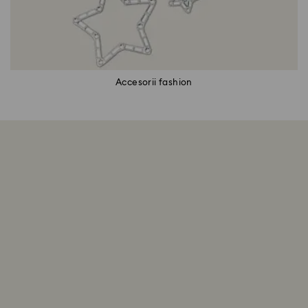
Accesorii fashion