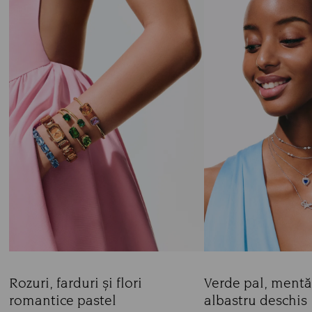
Rozuri, farduri și flori
Verde pal, mentă
romantice pastel
albastru deschis