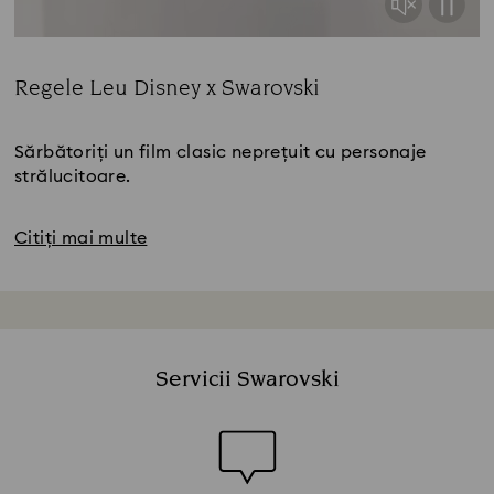
Regele Leu Disney x Swarovski
Title:
Sărbătoriți un film clasic neprețuit cu personaje
strălucitoare.
Citiți mai multe
Servicii Swarovski