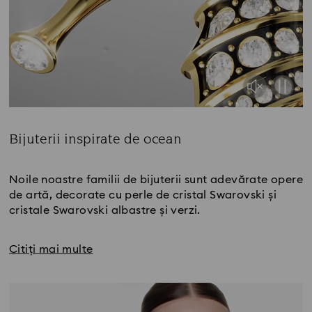
Bijuterii inspirate de ocean
Title:
Noile noastre familii de bijuterii sunt adevărate opere
de artă, decorate cu perle de cristal Swarovski și
cristale Swarovski albastre și verzi.
Citiți mai multe