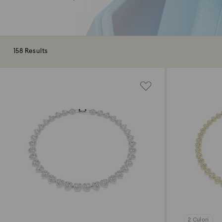
158 Results
2 Culori