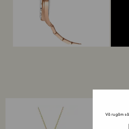
Vă rugăm să 