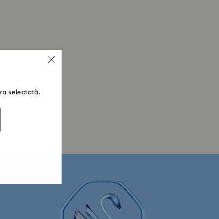
ra selectată.