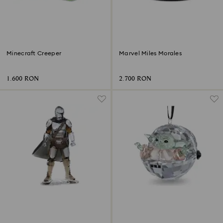
Minecraft Creeper
Marvel Miles Morales
1.600 RON
2.700 RON