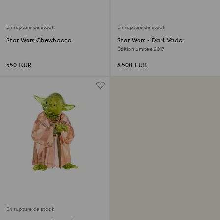
En rupture de stock
En rupture de stock
Star Wars Chewbacca
Star Wars - Dark Vador
Édition Limitée 2017
550 EUR
8 500 EUR
En rupture de stock