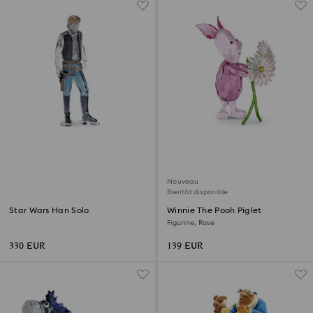
Nouveau
Bientôt disponible
Star Wars Han Solo
Winnie The Pooh Piglet
Figurine, Rose
330 EUR
139 EUR