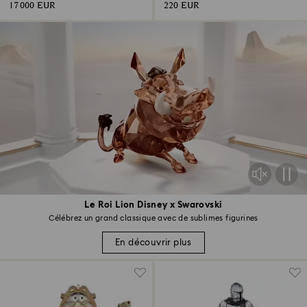
17 000 EUR
220 EUR
Le Roi Lion Disney x Swarovski
Célébrez un grand classique avec de sublimes figurines
En découvrir plus