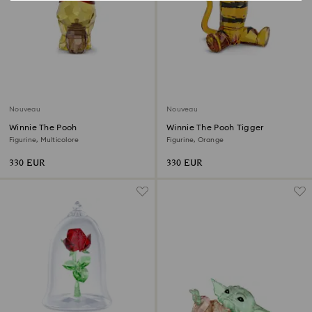
Nouveau
Nouveau
Winnie The Pooh
Winnie The Pooh Tigger
Figurine, Multicolore
Figurine, Orange
330 EUR
330 EUR