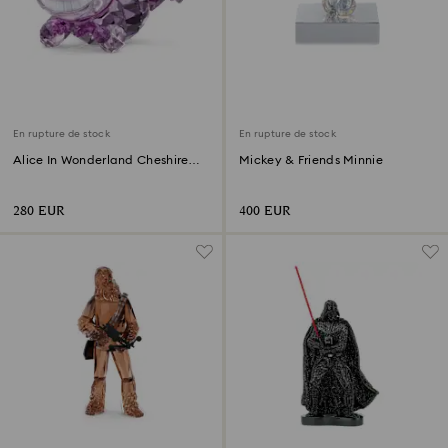
En rupture de stock
En rupture de stock
Alice In Wonderland Cheshire
Mickey & Friends Minnie
Cat
280 EUR
400 EUR