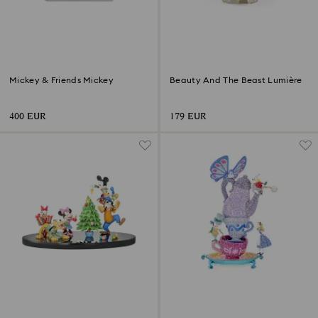
Mickey & Friends Mickey
Beauty And The Beast Lumière
400 EUR
179 EUR