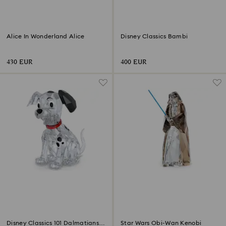
Alice In Wonderland Alice
Disney Classics Bambi
430 EUR
400 EUR
Disney Classics 101 Dalmatians -
Star Wars Obi-Wan Kenobi