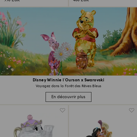
330 EUR
400 EUR
Disney Winnie l’Ourson x Swarovski
Voyagez dans la Forêt des Rêves Bleus
En découvrir plus