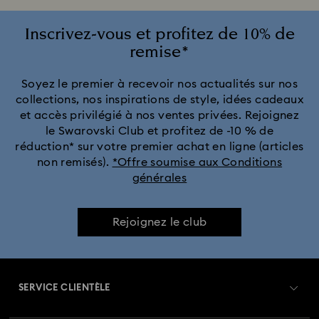
Inscrivez-vous et profitez de 10% de
remise*
Soyez le premier à recevoir nos actualités sur nos
collections, nos inspirations de style, idées cadeaux
et accès privilégié à nos ventes privées. Rejoignez
le Swarovski Club et profitez de -10 % de
réduction* sur votre premier achat en ligne (articles
non remisés).
*Offre soumise aux Conditions
générales
Rejoignez le club
SERVICE CLIENTÈLE