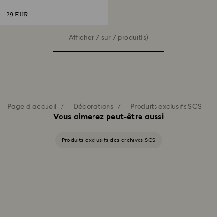
29 EUR
Afficher 7 sur 7 produit(s)
Page d'accueil
Décorations
Produits exclusifs SCS
Vous aimerez peut-être aussi
Produits exclusifs des archives SCS