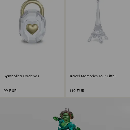
Symbolica Cadenas
Travel Memories Tour Eiffel
99 EUR
119 EUR