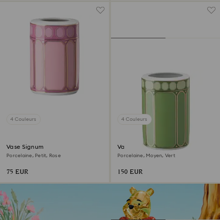
4 Couleurs
4 Couleurs
Vase Signum
Vase Signum
Porcelaine, Petit, Rose
Porcelaine, Moyen, Vert
75 EUR
150 EUR