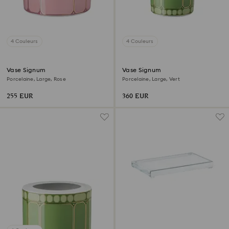
4 Couleurs
4 Couleurs
Vase Signum
Vase Signum
Porcelaine, Large, Rose
Porcelaine, Large, Vert
255 EUR
360 EUR