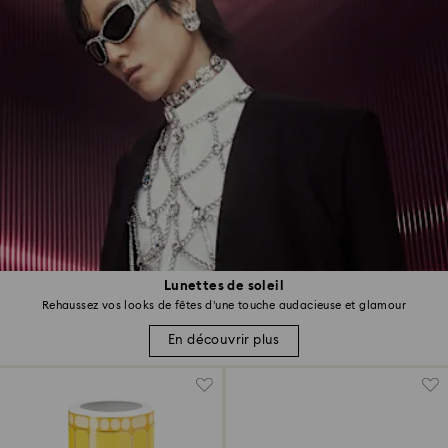
Lunettes de soleil
Rehaussez vos looks de fêtes d’une touche audacieuse et glamour
En découvrir plus