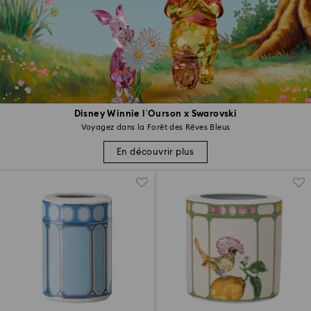
Disney Winnie l’Ourson x Swarovski
Voyagez dans la Forêt des Rêves Bleus
En découvrir plus