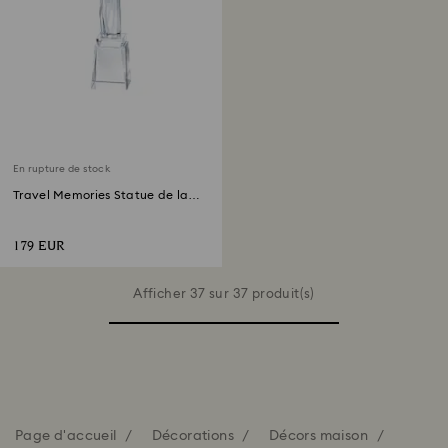
En rupture de stock
Travel Memories Statue de la
Liberté
179 EUR
Afficher 37 sur 37 produit(s)
Page d'accueil
Décorations
Décors maison