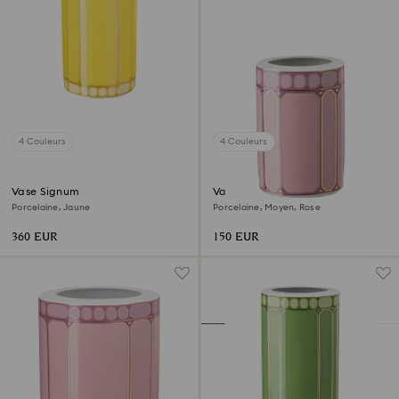
4 Couleurs
4 Couleurs
Vase Signum
Vase Signum
Porcelaine, Jaune
Porcelaine, Moyen, Rose
360 EUR
150 EUR