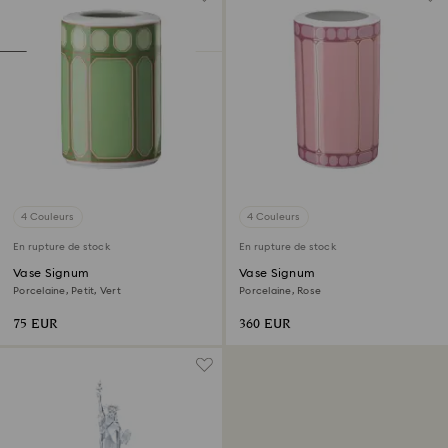
4 Couleurs
4 Couleurs
En rupture de stock
En rupture de stock
Vase Signum
Vase Signum
Porcelaine, Petit, Vert
Porcelaine, Rose
75 EUR
360 EUR