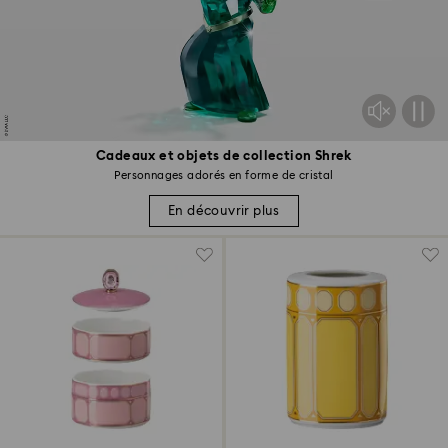
Cadeaux et objets de collection Shrek
Personnages adorés en forme de cristal
En découvrir plus