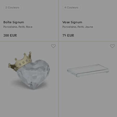
2 Couleurs
4 Couleurs
Boîte Signum
Vase Signum
Porcelaine, Petit, Rose
Porcelaine, Petit, Jaune
200 EUR
75 EUR