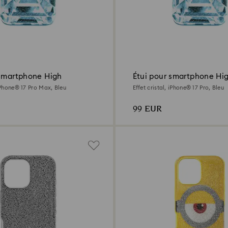
 smartphone High
Étui pour smartphone Hi
 iPhone® 17 Pro Max, Bleu
Effet cristal, iPhone® 17 Pro, Bleu
99 EUR