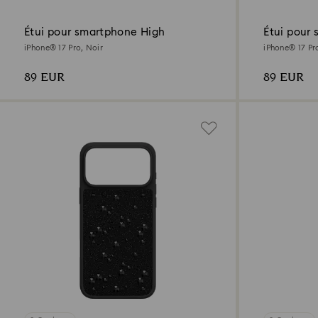
Étui pour smartphone High
Étui pour
iPhone® 17 Pro, Noir
iPhone® 17 Pr
89 EUR
89 EUR