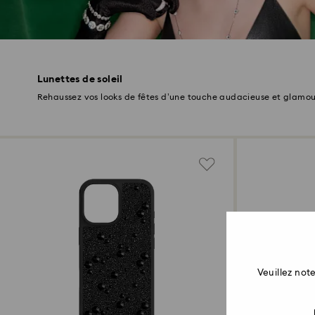
Lunettes de soleil
Rehaussez vos looks de fêtes d’une touche audacieuse et glamou
Veuillez no