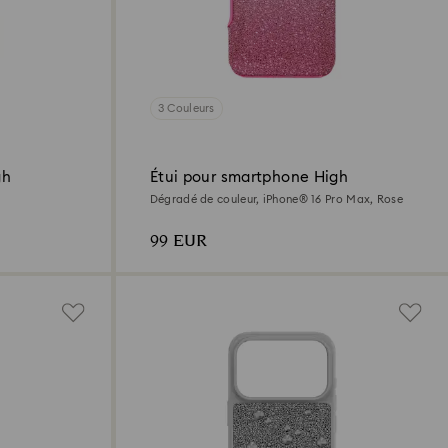
3 Couleurs
gh
Étui pour smartphone High
Dégradé de couleur, iPhone® 16 Pro Max, Rose
99 EUR