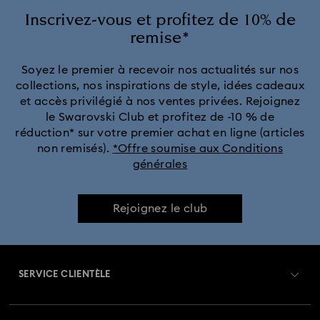
Inscrivez-vous et profitez de 10% de
remise*
Soyez le premier à recevoir nos actualités sur nos
collections, nos inspirations de style, idées cadeaux
et accès privilégié à nos ventes privées. Rejoignez
le Swarovski Club et profitez de -10 % de
réduction* sur votre premier achat en ligne (articles
non remisés).
*Offre soumise aux Conditions
générales
Rejoignez le club
SERVICE CLIENTÈLE
Aperçu du service clientèle