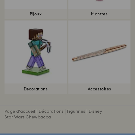
Bijoux
Montres
Décorations
Accessoires
Page d'accueil
Décorations
Figurines
Disney
Star Wars Chewbacca