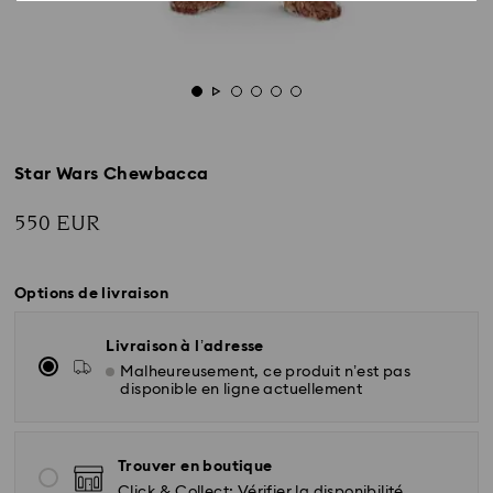
Star Wars Chewbacca
550 EUR
Options de livraison
Livraison à l’adresse
Malheureusement, ce produit n’est pas
disponible en ligne actuellement
Trouver en boutique
Click & Collect: Vérifier la disponibilité