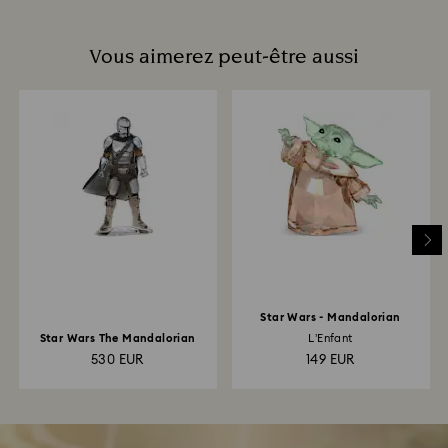
Vous aimerez peut-être aussi
Star Wars - Mandalorian
Star Wars The Mandalorian
L’Enfant
530 EUR
149 EUR