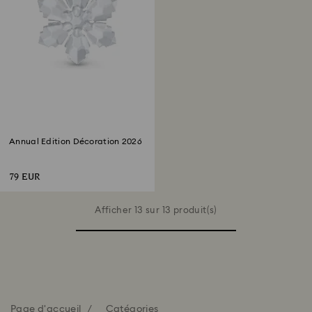
Annual Edition Décoration 2026
79 EUR
Afficher 13 sur 13 produit(s)
Page d'accueil
Catégories