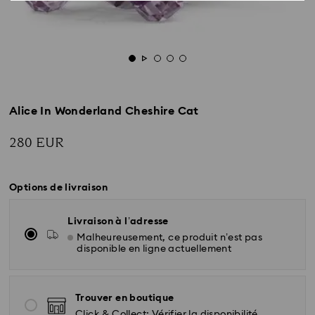
Alice In Wonderland Cheshire Cat
280 EUR
Options de livraison
Livraison à l’adresse
Malheureusement, ce produit n’est pas
disponible en ligne actuellement
Trouver en boutique
Click & Collect: Vérifier la disponibilité