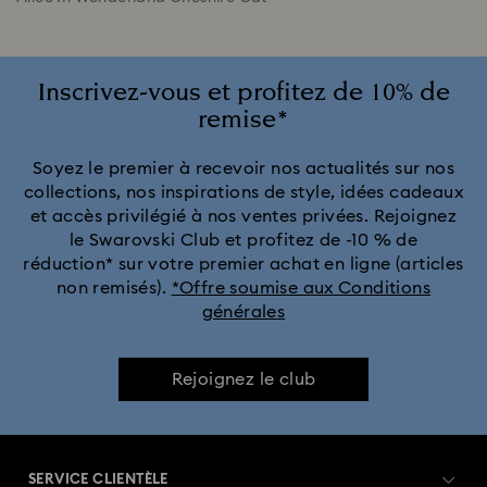
Inscrivez-vous et profitez de 10% de
remise*
Soyez le premier à recevoir nos actualités sur nos
collections, nos inspirations de style, idées cadeaux
et accès privilégié à nos ventes privées. Rejoignez
le Swarovski Club et profitez de -10 % de
réduction* sur votre premier achat en ligne (articles
non remisés).
*Offre soumise aux Conditions
générales
Rejoignez le club
SERVICE CLIENTÈLE