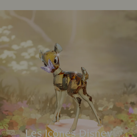
Les Icônes Disney