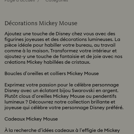
Page d'accueil
Catégories
Décorations Mickey Mouse
Ajoutez une touche de Disney chez vous avec des
figurines joyeuses et des décorations lumineuses. La
pièce idéale pour habiller votre bureau, au travail
comme à la maison. Transformez votre intérieur et
ajoutez-y une touche de fantaisie et de joie avec nos
créations Mickey habillées de cristaux.
Boucles d’oreilles et colliers Mickey Mouse
Exprimez votre passion pour le célèbre personnage
Disney avec un éclatant bijou Swarovski en argent.
Plutôt clous d’oreilles Mickey Mouse ou pendentifs
lumineux ? Découvrez notre collection brillante et
joyeuse qui célèbre votre personnage Disney préféré.
Cadeaux Mickey Mouse
À la recherche d’idées cadeaux à l’effigie de Mickey