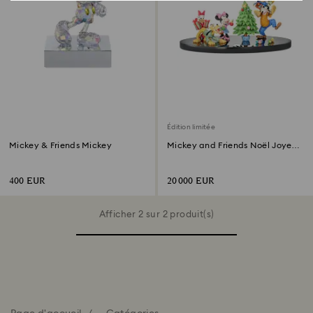
Édition limitée
Mickey & Friends Mickey
Mickey and Friends Noël Joyeux
Édition Limitée
400 EUR
20 000 EUR
Afficher 2 sur 2 produit(s)