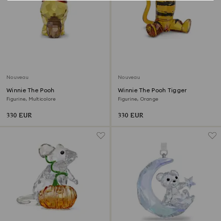
Nouveau
Nouveau
Winnie The Pooh
Winnie The Pooh Tigger
Figurine, Multicolore
Figurine, Orange
330 EUR
330 EUR