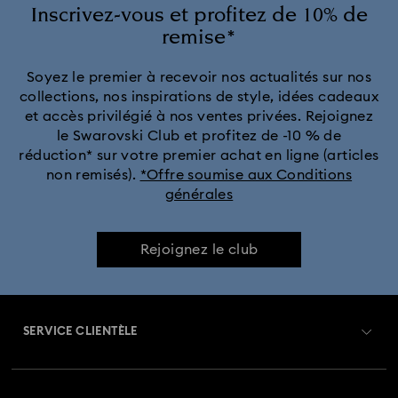
Inscrivez-vous et profitez de 10% de
remise*
Soyez le premier à recevoir nos actualités sur nos
collections, nos inspirations de style, idées cadeaux
et accès privilégié à nos ventes privées. Rejoignez
le Swarovski Club et profitez de -10 % de
réduction* sur votre premier achat en ligne (articles
non remisés).
*Offre soumise aux Conditions
générales
Rejoignez le club
SERVICE CLIENTÈLE
Aperçu du service clientèle