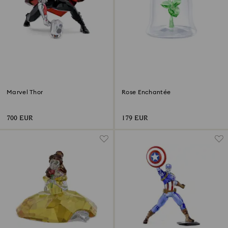
Marvel Thor
Rose Enchantée
700 EUR
179 EUR