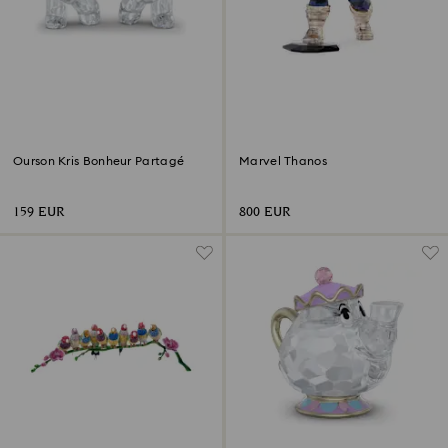
Ourson Kris Bonheur Partagé
Marvel Thanos
159 EUR
800 EUR