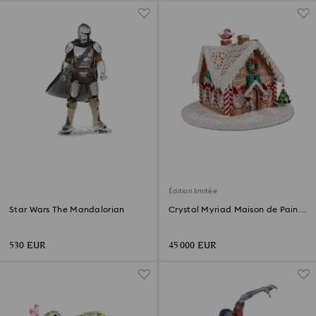
Édition limitée
Star Wars The Mandalorian
Crystal Myriad Maison de Pain
d’épices
530 EUR
45 000 EUR