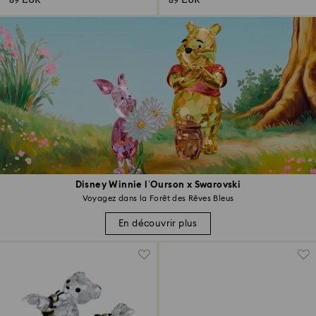
89 EUR
89 EUR
Disney Winnie l’Ourson x Swarovski
Voyagez dans la Forêt des Rêves Bleus
En découvrir plus