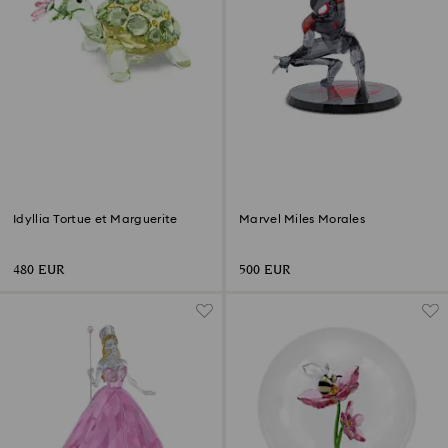
Idyllia Tortue et Marguerite
Marvel Miles Morales
480 EUR
500 EUR