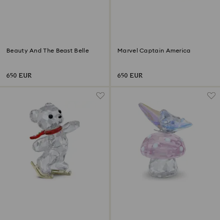
Beauty And The Beast Belle
Marvel Captain America
650 EUR
650 EUR