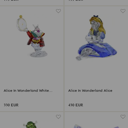
Alice In Wonderland White
Alice In Wonderland Alice
Rabbit
330 EUR
430 EUR