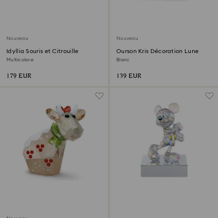
Nouveau
Nouveau
Idyllia Souris et Citrouille
Ourson Kris Décoration Lune
Multicolore
Blanc
179 EUR
139 EUR