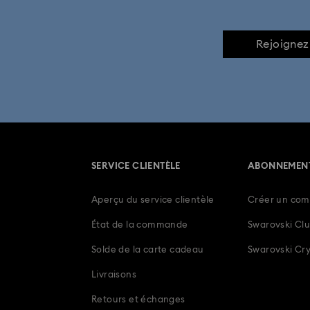
Rejoignez
SERVICE CLIENTÈLE
ABONNEMEN
Aperçu du service clientèle
Créer un com
État de la commande
Swarovski Cl
Solde de la carte cadeau
Swarovski Cry
Livraisons
Retours et échanges