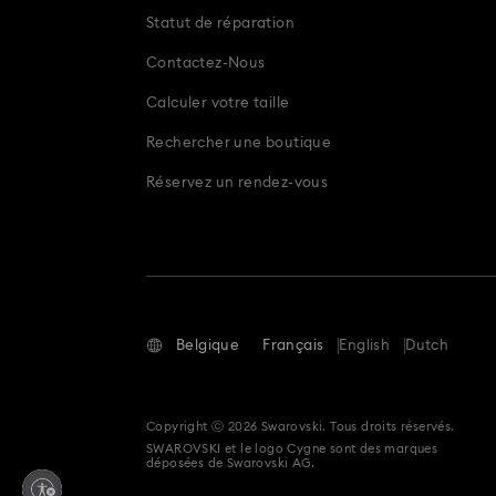
Statut de réparation
Contactez-Nous
Calculer votre taille
Rechercher une boutique
Réservez un rendez-vous
Belgique
Français
English
Dutch
Copyright ⓒ 2026 Swarovski. Tous droits réservés.
SWAROVSKI et le logo Cygne sont des marques
déposées de Swarovski AG.