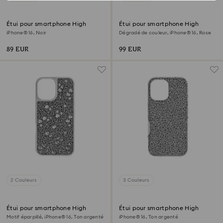
Étui pour smartphone High
Étui pour smartphone High
iPhone® 16, Noir
Dégradé de couleur, iPhone® 16, Rose
89 EUR
99 EUR
2 Couleurs
3 Couleurs
Étui pour smartphone High
Étui pour smartphone High
Motif éparpillé, iPhone® 16, Ton argenté
iPhone® 16, Ton argenté