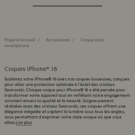
Page d'accueil
Accessoires
Coque pour
smartphone
Coques iPhone® 16
Sublimez votre iPhone® 16 avec nos coques luxueuses, conçues
pour allier une protection optimale à l’éclat des cristaux
Swarovski. Chaque coque pour iPhone® 16 a été pensée pour
transformer votre appareil tout en reflétant notre engagement
constant envers la qualité et la beauté. Soigneusement
réalisées avec des cristaux Swarovski, ces coques offrent une
élégance inégalée et captent la lumière sous tous les angles,
vous permettant d’exprimer votre style unique où que vous
alliez.
Lire plus