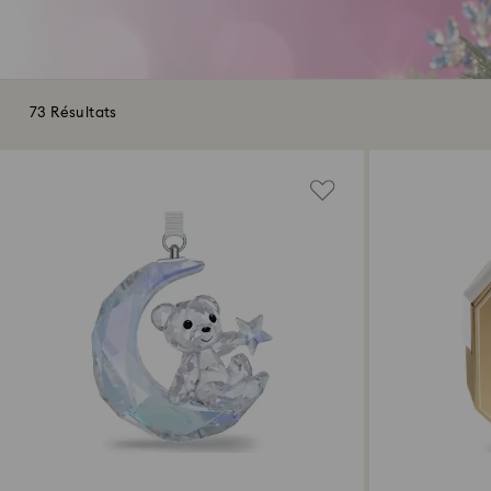
73 Résultats