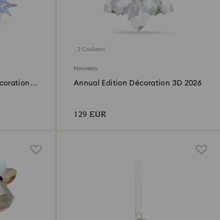
2 Couleurs
Nouveau
corations
Annual Edition Décoration 3D 2026
129 EUR