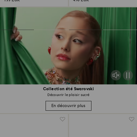
199 EUR
430 EUR
Collection été Swarovski
Découvrir le plaisir sucré
En découvrir plus