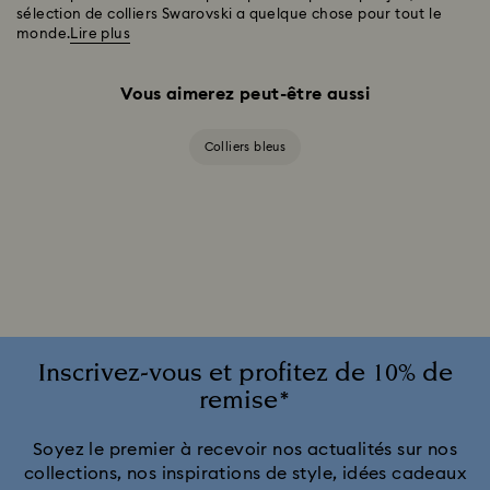
sélection de colliers Swarovski a quelque chose pour tout le
monde.
Lire plus
Vous aimerez peut-être aussi
Colliers bleus
Inscrivez-vous et profitez de 10% de
remise*
Soyez le premier à recevoir nos actualités sur nos
collections, nos inspirations de style, idées cadeaux