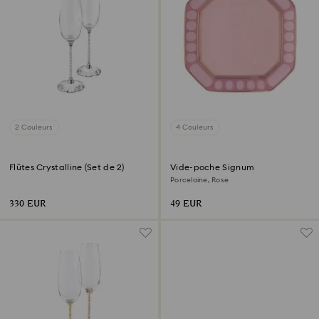
2 Couleurs
4 Couleurs
Flûtes Crystalline (Set de 2)
Vide-poche Signum
Porcelaine, Rose
330 EUR
49 EUR