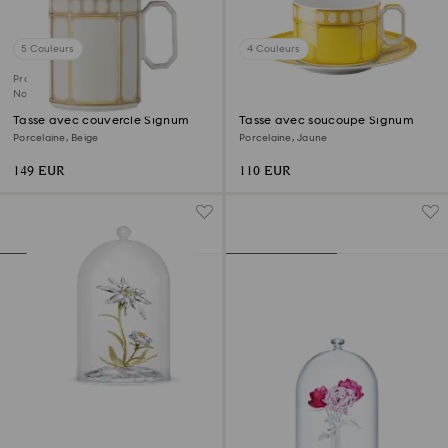
5 Couleurs
4 Couleurs
Produit exclusif SCS
Nouveau
Tasse avec couvercle Signum
Tasse avec soucoupe Signum
Porcelaine, Beige
Porcelaine, Jaune
149 EUR
110 EUR