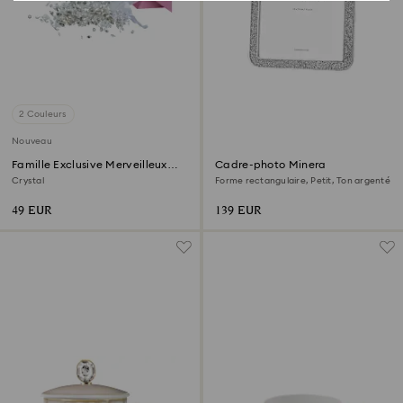
2 Couleurs
Nouveau
Famille Exclusive Merveilleux
Cadre-photo Minera
Écrin
Crystal
Forme rectangulaire, Petit, Ton argenté
49 EUR
139 EUR