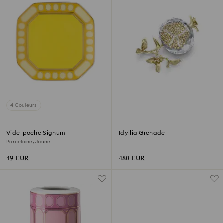
4 Couleurs
Vide-poche Signum
Idyllia Grenade
Porcelaine, Jaune
49 EUR
480 EUR