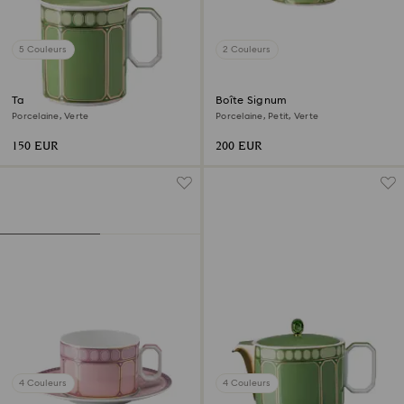
5 Couleurs
2 Couleurs
Tasse avec couvercle Signum
Boîte Signum
Porcelaine, Verte
Porcelaine, Petit, Verte
150 EUR
200 EUR
4 Couleurs
4 Couleurs