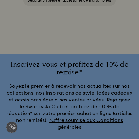
Décoration bleue et accessoires de maison bleus
Inscrivez-vous et profitez de 10% de
remise*
Soyez le premier à recevoir nos actualités sur nos
collections, nos inspirations de style, idées cadeaux
et accès privilégié à nos ventes privées. Rejoignez
le Swarovski Club et profitez de -10 % de
réduction* sur votre premier achat en ligne (articles
non remisés).
*Offre soumise aux Conditions
générales