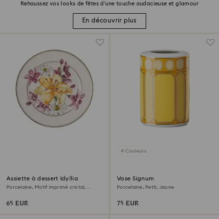
Rehaussez vos looks de fêtes d’une touche audacieuse et glamour
En découvrir plus
4 Couleurs
Assiette à dessert Idyllia
Vase Signum
Porcelaine, Motif imprimé cristal,
Porcelaine, Petit, Jaune
bouquet, Multicolore
65 EUR
75 EUR