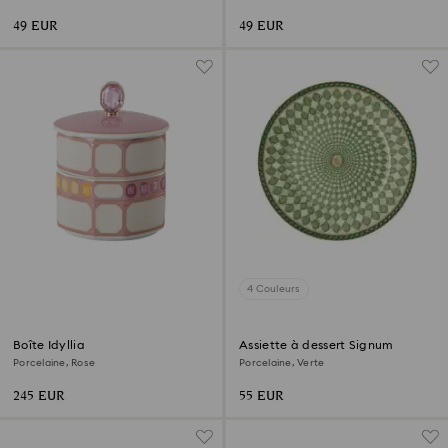
Rose
49 EUR
49 EUR
4 Couleurs
Boîte Idyllia
Assiette à dessert Signum
Porcelaine, Rose
Porcelaine, Verte
245 EUR
55 EUR