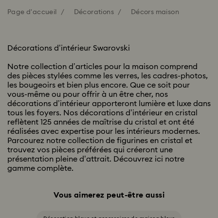
Page d'accueil
Décorations
Décors maison
Décorations d’intérieur Swarovski
Notre collection d’articles pour la maison comprend
des pièces stylées comme les verres, les cadres-photos,
les bougeoirs et bien plus encore. Que ce soit pour
vous-même ou pour offrir à un être cher, nos
décorations d’intérieur apporteront lumière et luxe dans
tous les foyers. Nos décorations d’intérieur en cristal
reflètent 125 années de maîtrise du cristal et ont été
réalisées avec expertise pour les intérieurs modernes.
Parcourez notre collection de figurines en cristal et
trouvez vos pièces préférées qui créeront une
présentation pleine d’attrait. Découvrez ici notre
gamme complète.
Vous aimerez peut-être aussi