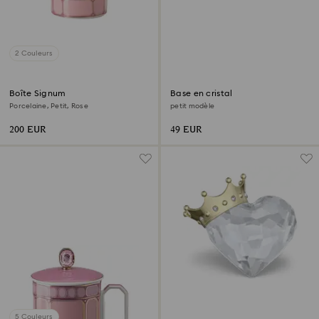
2 Couleurs
Boîte Signum
Base en cristal
Porcelaine, Petit, Rose
petit modèle
200 EUR
49 EUR
5 Couleurs