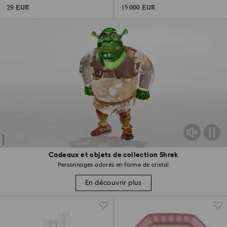
29 EUR
15 000 EUR
Cadeaux et objets de collection Shrek
Personnages adorés en forme de cristal
En découvrir plus