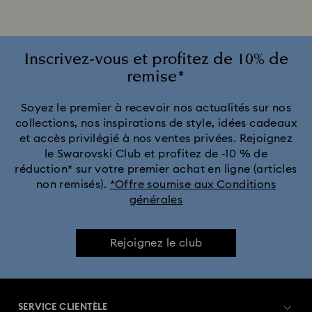
Inscrivez-vous et profitez de 10% de
remise*
Soyez le premier à recevoir nos actualités sur nos
collections, nos inspirations de style, idées cadeaux
et accès privilégié à nos ventes privées. Rejoignez
le Swarovski Club et profitez de -10 % de
réduction* sur votre premier achat en ligne (articles
non remisés).
*Offre soumise aux Conditions
générales
Rejoignez le club
SERVICE CLIENTÈLE