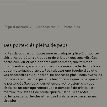
Page d'accueil
Accessoires
Porte-clés
Des porte-clés pleins de peps
Faites de vos clés un accessoire esthétique grâce à un porte-
clés orné de détails uniques et de cristaux aux tons vifs. Ces
porte-clés, aussi bien adaptés aux hommes, aux femmes
qu’aux enfants, sont disponibles dans une variété de modèles
et de matériaux durables. Pour ajouter une touche d’éclat à
vos accessoires du quotidien, ne cherchez plus : nous avons les
modèles éblouissants qui vous feront remarquer. Quel que soit
le porte-clés Swarovski qui retiendra votre attention, vous
choisirez un ouvrage remarquable composé de cristaux et
métaux robustes et de haute qualité. Découvrez notre
collection de porte-clés et rendez l’ordinaire extraordinaire.
Lire plus