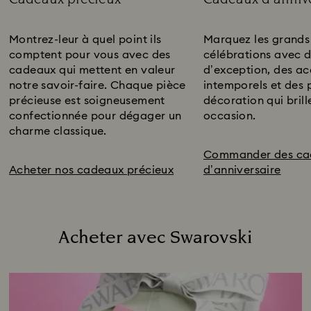
Title:
Title:
Montrez-leur à quel point ils
Marquez les grands
comptent pour vous avec des
célébrations avec d
cadeaux qui mettent en valeur
d’exception, des ac
notre savoir-faire. Chaque pièce
intemporels et des 
précieuse est soigneusement
décoration qui brill
confectionnée pour dégager un
occasion.
charme classique.
Commander des ca
Acheter nos cadeaux précieux
d’anniversaire
Acheter avec Swarovski