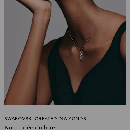
SWAROVSKI CREATED DIAMONDS
Notre idée du luxe