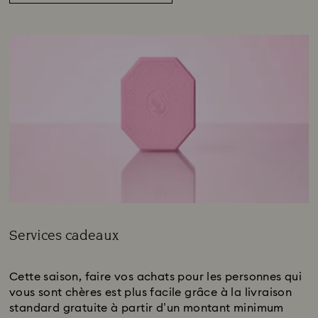
Services cadeaux
Title:
Cette saison, faire vos achats pour les personnes qui
vous sont chères est plus facile grâce à la livraison
standard gratuite à partir d’un montant minimum