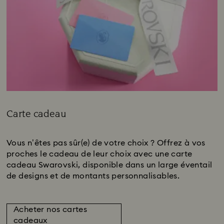
Carte cadeau
Title:
Vous n’êtes pas sûr(e) de votre choix ? Offrez à vos
proches le cadeau de leur choix avec une carte
cadeau Swarovski, disponible dans un large éventail
de designs et de montants personnalisables.
Acheter nos cartes
cadeaux