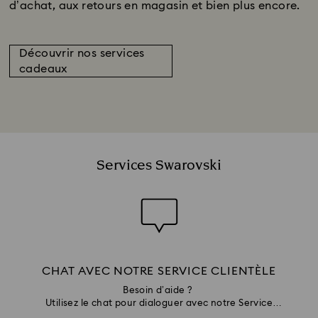
d’achat, aux retours en magasin et bien plus encore.
Découvrir nos services
cadeaux
Services Swarovski
CHAT AVEC NOTRE SERVICE CLIENTÈLE
Besoin d’aide ?
Utilisez le chat pour dialoguer avec notre Service
Clientèle