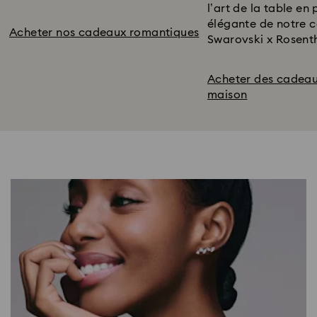
l’art de la table en
élégante de notre c
Acheter nos cadeaux romantiques
Swarovski x Rosenth
Acheter des cadeau
maison