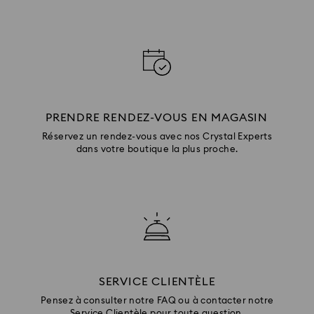
PRENDRE RENDEZ-VOUS EN MAGASIN
Réservez un rendez-vous avec nos Crystal Experts
dans votre boutique la plus proche.
SERVICE CLIENTÈLE
Pensez à consulter notre FAQ ou à contacter notre
Service Clientèle pour toute question.