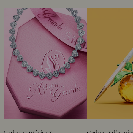
Cadeaux précieux
Cadeaux d’annive