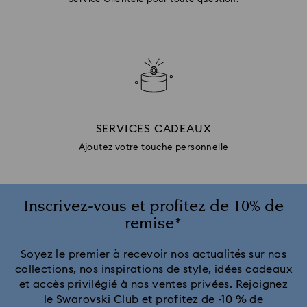
SERVICES CADEAUX
Ajoutez votre touche personnelle
Inscrivez-vous et profitez de 10% de
remise*
Soyez le premier à recevoir nos actualités sur nos
collections, nos inspirations de style, idées cadeaux
et accès privilégié à nos ventes privées. Rejoignez
le Swarovski Club et profitez de -10 % de