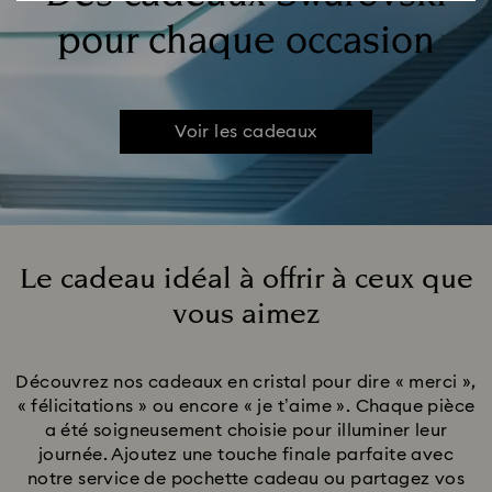
pour chaque occasion
Voir les cadeaux
Le cadeau idéal à offrir à ceux que
vous aimez
Title:
Découvrez nos cadeaux en cristal pour dire « merci »,
« félicitations » ou encore « je t’aime ». Chaque pièce
a été soigneusement choisie pour illuminer leur
journée. Ajoutez une touche finale parfaite avec
notre service de pochette cadeau ou partagez vos