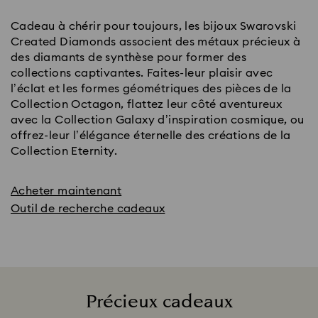
Cadeau à chérir pour toujours, les bijoux Swarovski
Created Diamonds associent des métaux précieux à
des diamants de synthèse pour former des
collections captivantes. Faites-leur plaisir avec
l’éclat et les formes géométriques des pièces de la
Collection Octagon, flattez leur côté aventureux
avec la Collection Galaxy d’inspiration cosmique, ou
offrez-leur l’élégance éternelle des créations de la
Collection Eternity.
Acheter maintenant
Outil de recherche cadeaux
Précieux cadeaux