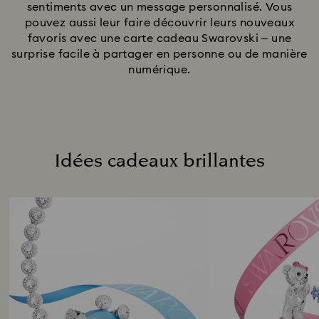
sentiments avec un message personnalisé. Vous
pouvez aussi leur faire découvrir leurs nouveaux
favoris avec une carte cadeau Swarovski – une
surprise facile à partager en personne ou de manière
numérique.
Idées cadeaux brillantes