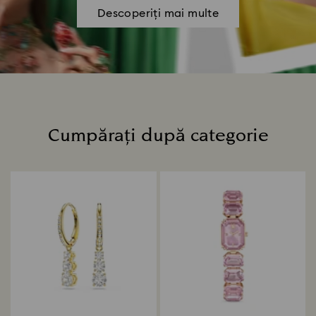
Descoperiți mai multe
Cumpărați după categorie
Title: