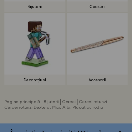
Bijuterii
Ceasuri
Decorațiuni
Accesorii
Pagina principală
Bijuterii
Cercei
Cercei rotunzi
Cercei rotunzi Dextera, Mici, Albi, Placat cu rodiu