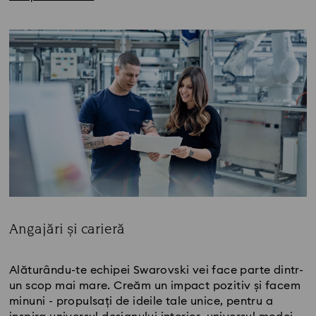
Angajări și carieră
Title:
Alăturându-te echipei Swarovski vei face parte dintr-
un scop mai mare. Creăm un impact pozitiv și facem
minuni - propulsați de ideile tale unice, pentru a