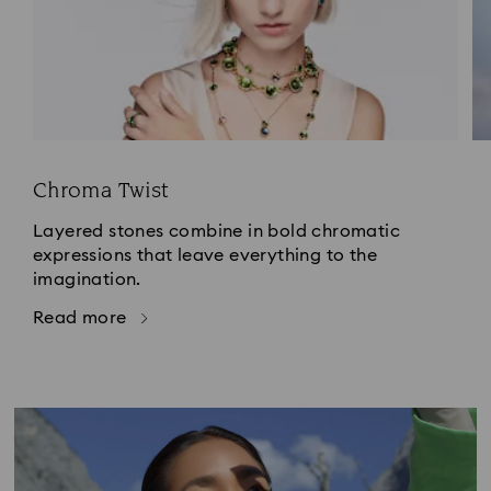
Chroma Twist
Layered stones combine in bold chromatic
expressions that leave everything to the
imagination.
Read more