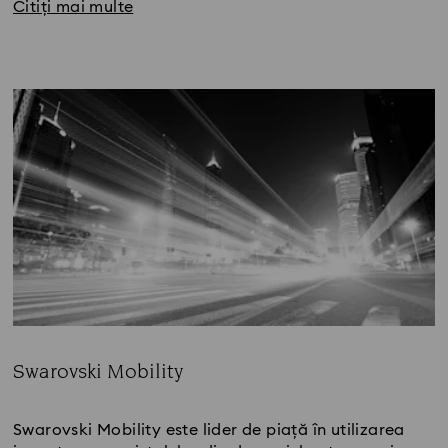
Citiți mai multe
Swarovski Mobility
Title:
Swarovski Mobility este lider de piață în utilizarea