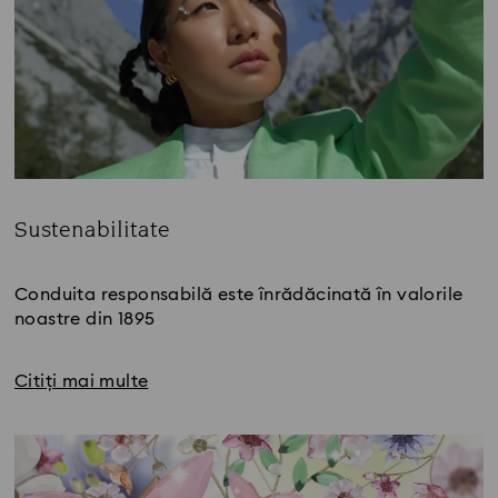
Sustenabilitate
Title:
Conduita responsabilă este înrădăcinată în valorile
noastre din 1895
Citiți mai multe