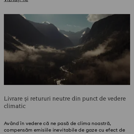
Livrare și retururi neutre din punct de vedere
climatic
Title:
Având în vedere că ne pasă de clima noastră,
compensăm emisiile inevitabile de gaze cu efect de