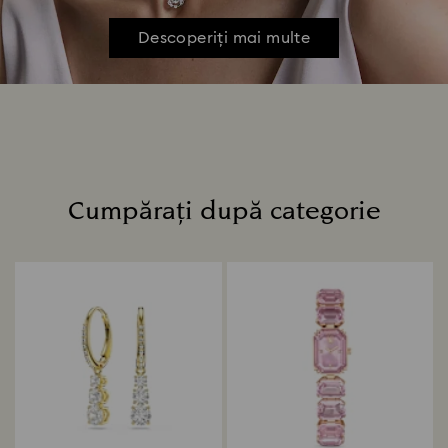
Descoperiți mai multe
Cumpărați după categorie
Title: