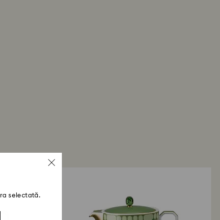
ra selectată.