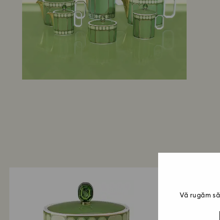
Vă rugăm să 