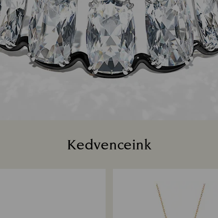
Kedvenceink