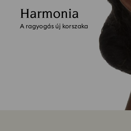
Harmonia
A ragyogás új korszaka