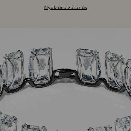
Nyaklánc vásárlás