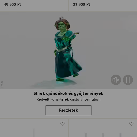
49 900 Ft
23 900 Ft
Shrek ajándékok és gyűjtemények
Kedvelt karakterek kristály formában
Részletek