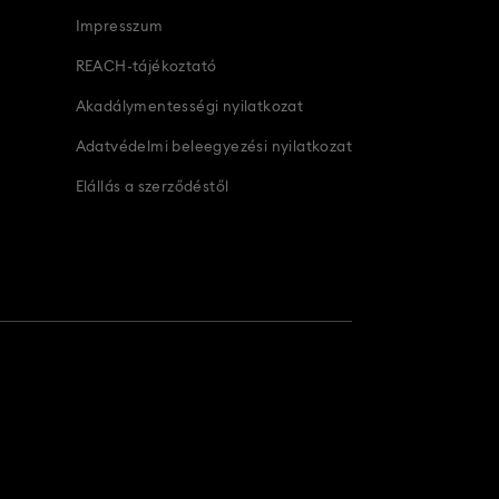
Impresszum
REACH-tájékoztató
Akadálymentességi nyilatkozat
Adatvédelmi beleegyezési nyilatkozat
Elállás a szerződéstől