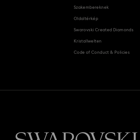
Szakembereknek
Oldaltérkép
Swarovski Created Diamonds
Kristallwelten
Code of Conduct & Policies