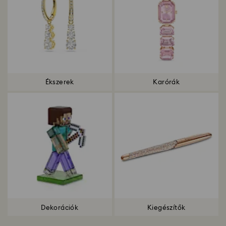
Ékszerek
Karórák
Dekorációk
Kiegészítők