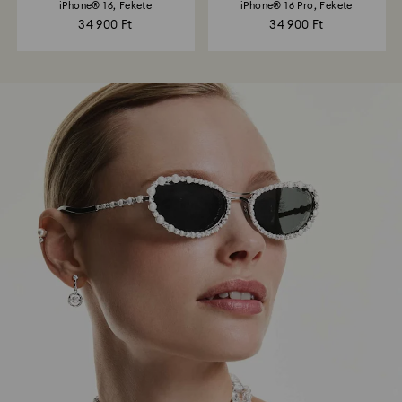
iPhone® 16, Fekete
iPhone® 16 Pro, Fekete
34 900 Ft
34 900 Ft