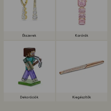
Ékszerek
Karórák
Dekorációk
Kiegészítők