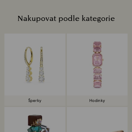
Nakupovat podle kategorie
Title:
Šperky
Hodinky