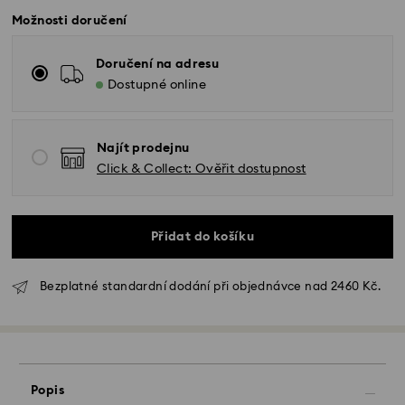
Možnosti doručení
Doručení na adresu
Dostupné online
Najít prodejnu
Click & Collect: Ověřit dostupnost
Přidat do košíku
Bezplatné standardní dodání při objednávce nad 2460 Kč.
Popis