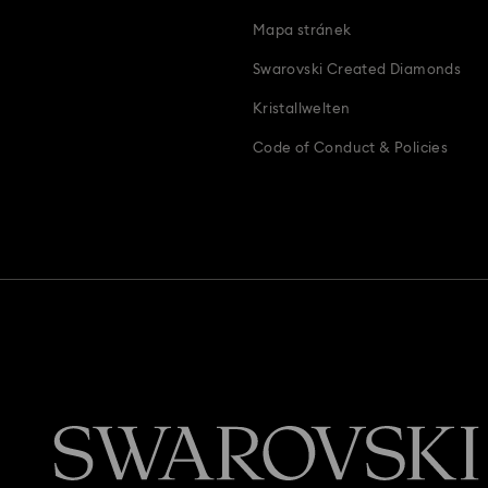
Mapa stránek
Swarovski Created Diamonds
Kristallwelten
Code of Conduct & Policies