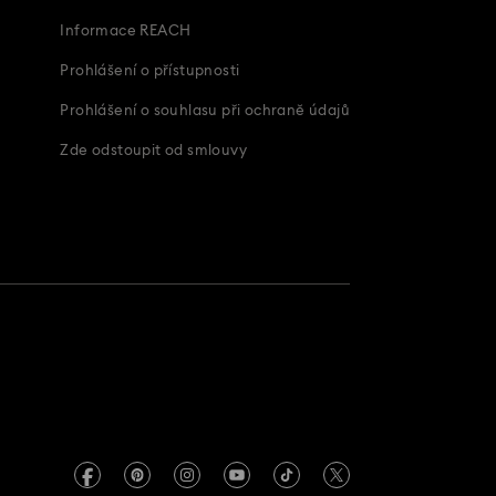
Informace REACH
Prohlášení o přístupnosti
Prohlášení o souhlasu při ochraně údajů
Zde odstoupit od smlouvy