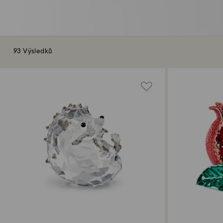
93 Výsledků