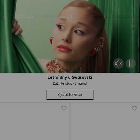
Letní dny u Swarovski
Zažijte sladký nával
Zjistěte více