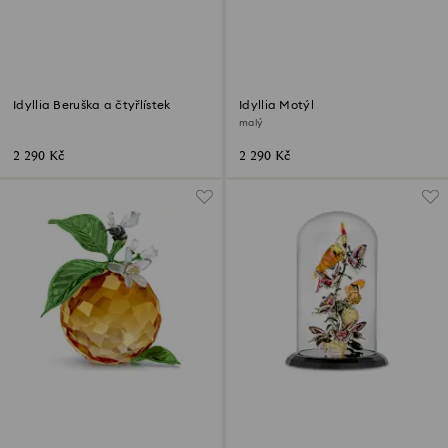
Idyllia Beruška a čtyřlístek
Idyllia Motýl
malý
2 290 Kč
2 290 Kč