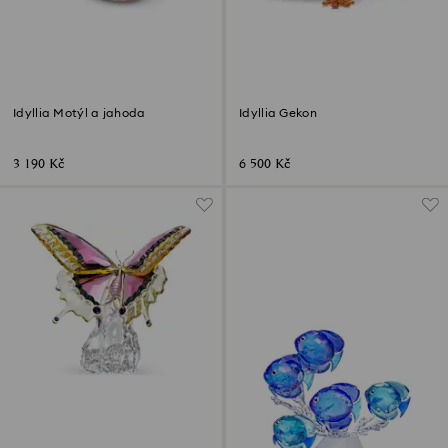
Idyllia Motýl a jahoda
Idyllia Gekon
3 190 Kč
6 500 Kč