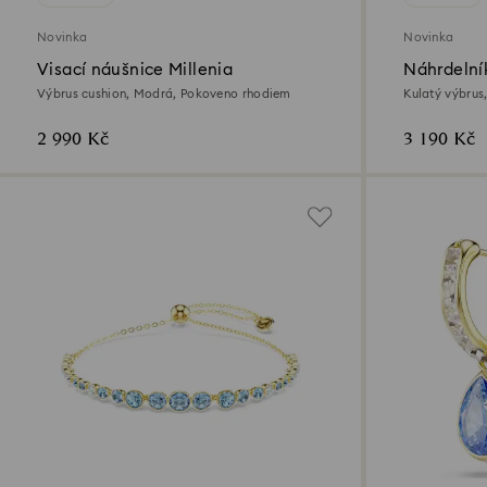
Novinka
Novinka
Visací náušnice Millenia
Náhrdelní
Výbrus cushion, Modrá, Pokoveno rhodiem
Kulatý výbrus
2 990 Kč
3 190 Kč