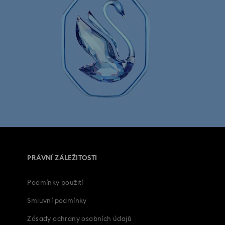
PRÁVNÍ ZÁLEŽITOSTI
Podmínky použití
Smluvní podmínky
Zásady ochrany osobních údajů