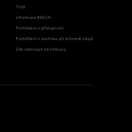
Tiráž
Informace REACH
Prohlášení o přístupnosti
Prohlášení o souhlasu při ochraně údajů
Zde odstoupit od smlouvy