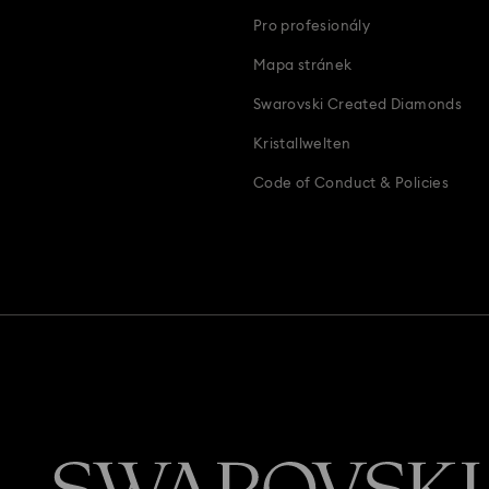
Pro profesionály
Mapa stránek
Swarovski Created Diamonds
Kristallwelten
Code of Conduct & Policies