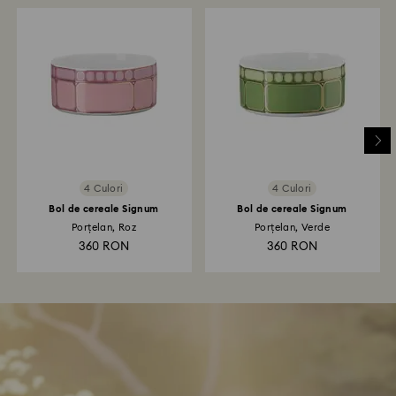
4 Culori
4 Culori
Bol de cereale Signum
Bol de cereale Signum
Porțelan, Roz
Porțelan, Verde
360 RON
360 RON