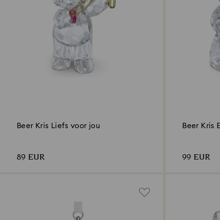
Beer Kris Liefs voor jou
Beer Kris 
89 EUR
99 EUR