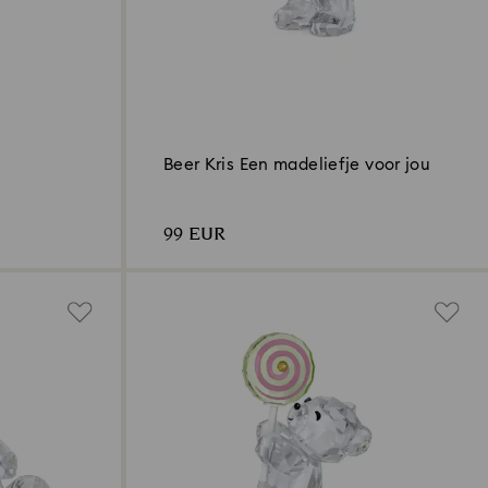
Beer Kris Een madeliefje voor jou
99 EUR