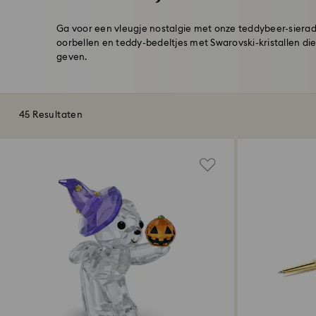
Ga voor een vleugje nostalgie met onze teddybeer-sierad
oorbellen en teddy-bedeltjes met Swarovski-kristallen die
geven.
45 Resultaten