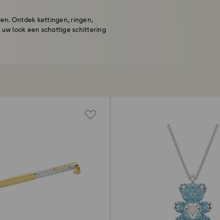
en. Ontdek kettingen, ringen,
 uw look een schattige schittering