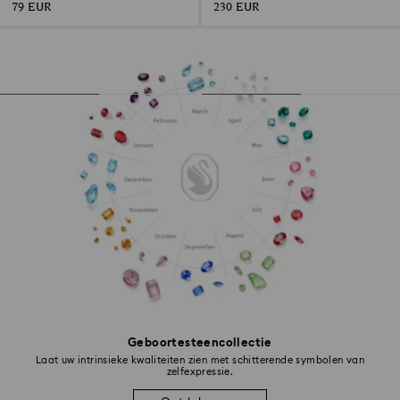
79 EUR
230 EUR
Geboortesteencollectie
Laat uw intrinsieke kwaliteiten zien met schitterende symbolen van
zelfexpressie.