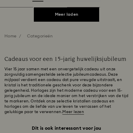
Meer laden
Home
Categorieën
Cadeaus voor een 15-jarig huwelijksjubileum
Vier 15 jaar samen met een onvergetelijk cadeau uit onze
zorgvuldig samengestelde selectie jubileumcadeaus. Deze
mijlpaal verdient een cadeau dat pure vreugde uitstraalt, en
kristal is het traditionele geschenk voor deze bijzondere
gelegenheid. Horloges zijn het moderne cadeau voor een 15-
jarig jubileum en de ideale manier om het verstrijken van de tijd
te markeren. Ontdek onze selectie kristallen cadeaus en
horloges om de liefde van uw leven te verrassen of het
gelukkige paar te verwennen.
Meer lezen
Dit is ook interessant voor jou