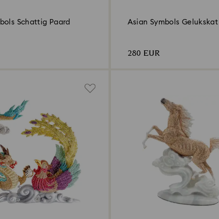
bols Schattig Paard
Asian Symbols Gelukskat
280 EUR