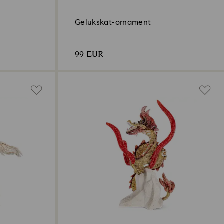
Gelukskat-ornament
99 EUR