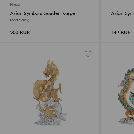
Nieuw
Asian Symbols Gouden Karper
Asian Sym
Meerkleurig
500 EUR
149 EUR