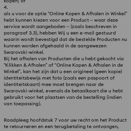
kopen; of
als u voor de optie “Online Kopen & Afhalen in Winkel”
hebt kunnen kiezen voor een Product – waar deze
service wordt aangeboden – (zoals beschreven in
paragraaf 3.3), hebben Wij u een e-mail gestuurd
waarin wordt bevestigd dat de bestelde Producten nu
kunnen worden afgehaald in de aangewezen
Swarovski-winkel.
Bij het afhalen van Producten die u hebt gekocht via
“Klikken & Afhalen” of “Online Kopen & Afhalen in de
Winkel”, kan het zijn dat u een origineel (geen kopie)
identiteitsbewijs met foto (zoals een paspoort of
identiteitskaart) mee moet brengen naar de
Swarovski-winkel, evenals de betaalkaart die u hebt
gebruikt voor het plaatsen van de bestelling (indien
van toepassing).
Raadpleeg hoofdstuk 7 voor uw recht om het Product
te retourneren en een terugbetaling te ontvangen,