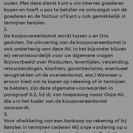
ouder. Met deze dienst kunt u via internet goederen
kopen en hoeft u pas te betalen na ontvangst van de
goederen en de factuur of kunt u ook gemakkelijk in
termijnen betalen.
De koopovereenkomst wordt tussen u en Ons
gesloten. De uitvoering van de koopovereenkomst is
ook onderhevig aan deze AV. In het bijzonder blijven
wij verantwoordelijk voor uw algemene vragen
(bijvoorbeeld over Producten, levertijden, verzending,
retourzendingen, klachten, garantieclaims, eventueel
terugtrekken uit de overeenkomst, enz.) Wanneer u
ervoor kiest om te kopen op rekening of in termijnen
te betalen, zijn deze algemene voorwaarden in
paragraaf 5.2, lid d), van toepassing naast Onze AV,
die u in het kader van de koopovereenkomst
aanvaardt.
Voor afwikkeling van een Aankoop op rekening of bij
Betalen in termijnen cederen Wij onze vordering op u