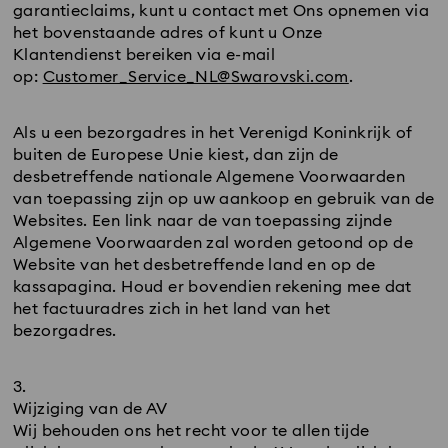
garantieclaims, kunt u contact met Ons opnemen via
het bovenstaande adres of kunt u Onze
Klantendienst bereiken via e-mail
op:
Customer_Service_NL@Swarovski.com
.
Als u een bezorgadres in het Verenigd Koninkrijk of
buiten de Europese Unie kiest, dan zijn de
desbetreffende nationale Algemene Voorwaarden
van toepassing zijn op uw aankoop en gebruik van de
Websites. Een link naar de van toepassing zijnde
Algemene Voorwaarden zal worden getoond op de
Website van het desbetreffende land en op de
kassapagina. Houd er bovendien rekening mee dat
het factuuradres zich in het land van het
bezorgadres.
Wijziging van de AV
Wij behouden ons het recht voor te allen tijde