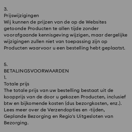
Prijswijzigingen
Wij kunnen de prijzen van de op de Websites
getoonde Producten te allen tijde zonder
voorafgaande kennisgeving wijzigen, maar dergelijke
wijzigingen zullen niet van toepassing zijn op
Producten waarvoor u een bestelling hebt geplaatst.
BETALINGSVOORWAARDEN
Totale prijs
The totale prijs van uw bestelling bestaat uit de
koopprijs van de door u gekozen Producten, inclusief
btw en bijkomende kosten (dus bezorgkosten, enz.).
Lees meer over de Verzendopties en -tijden,
Geplande Bezorging en Regio's Uitgesloten van
Bezorging.