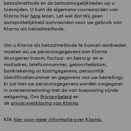
betaalmethode en de betaalmogelijkheden op u
toesnijden. U kunt de algemene voorwaarden van
Klarna hier
here
lezen. Let wel dat Wij geen
aansprakelijkheid aanvaarden voor uw gebruik van
Klarna als betaalmethode.
Om u Klarna als betaalmethode te kunnen aanbieden
moeten wij uw persoonsgegevens aan Klarna
doorgeven (naam, factuur- en bezorg- en e-
mailadres, telefoonnummer, geboortedatum,
bankrekening or kaartgegevens, persoonlijk
identificatienummer en gegevens van uw bestelling).
Er zal met uw persoonsgegevens worden omgegaan
in overeenstemming met de van toepassing zijnde
wetgeving, Ons
Privacybeleid
en
de
privacyverklaring van Klarna
.
Klik
hier voor meer informatie over Klarna.