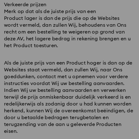
Verkeerde prijzen
Merk op dat als de juiste prijs van een
Product lager is dan de prijs die op de Websites
wordt vermeld, dan zullen Wij, behoudens van Ons
recht om een bestelling te weigeren op grond van
deze AV, het lagere bedrag in rekening brengen en u
het Product toesturen.
Als de juiste prijs van een Product hoger is dan op de
Websites staat vermeld, dan zullen Wij, naar Ons
goeddunken, contact met u opnemen voor verdere
instructies voordat Wij uw bestelling aanvaarden.
Indien Wij uw bestelling aanvaarden en verwerken
terwijl de prijs onmiskenbaar duidelijk verkeerd is en
redelijkerwijs als zodanig door u had kunnen worden
herkend, kunnen Wij de overeenkomst beëindigen, de
door u betaalde bedragen terugbetalen en
terugzending van de aan u geleverde Producten
eisen.