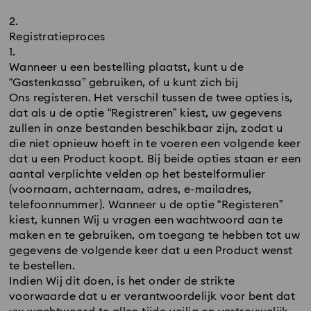
Registratieproces
Wanneer u een bestelling plaatst, kunt u de
“Gastenkassa” gebruiken, of u kunt zich bij
Ons registeren. Het verschil tussen de twee opties is,
dat als u de optie “Registreren” kiest, uw gegevens
zullen in onze bestanden beschikbaar zijn, zodat u
die niet opnieuw hoeft in te voeren een volgende keer
dat u een Product koopt. Bij beide opties staan er een
aantal verplichte velden op het bestelformulier
(voornaam, achternaam, adres, e-mailadres,
telefoonnummer). Wanneer u de optie “Registeren”
kiest, kunnen Wij u vragen een wachtwoord aan te
maken en te gebruiken, om toegang te hebben tot uw
gegevens de volgende keer dat u een Product wenst
te bestellen.
Indien Wij dit doen, is het onder de strikte
voorwaarde dat u er verantwoordelijk voor bent dat