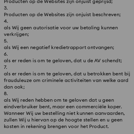
Producten op de Websites zijn onjuist geprijsd;
Producten op de Websites zijn onjuist beschreven;
als Wij geen autorisatie voor uw betaling kunnen
verkrijgen;
als Wij een negatief kredietrapport ontvangen;
als er reden is om te geloven, dat u de AV schendt;
als er reden is om te geloven, dat u betrokken bent bij
frauduleuze om criminele activiteiten van welke aard
dan ook;
als Wij reden hebben om te geloven dat u geen
eindverbruiker bent, maar een commerciële koper.
Wanneer Wij uw bestelling niet kunnen aanvaarden,
zullen Wij u hiervan op de hoogte stellen en u geen
kosten in rekening brengen voor het Product.