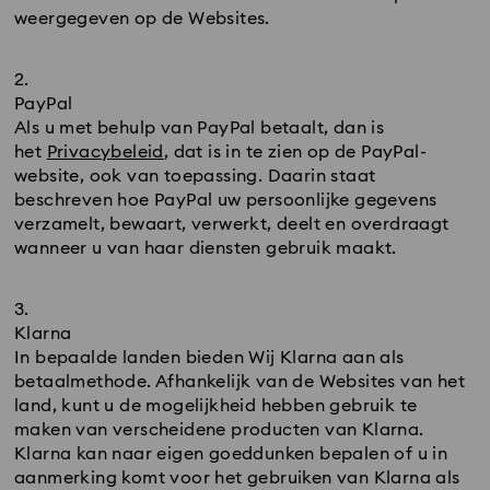
weergegeven op de Websites.
PayPal
Als u met behulp van PayPal betaalt, dan is
het
Privacybeleid
, dat is in te zien op de PayPal-
website, ook van toepassing. Daarin staat
beschreven hoe PayPal uw persoonlijke gegevens
verzamelt, bewaart, verwerkt, deelt en overdraagt
wanneer u van haar diensten gebruik maakt.
Klarna
In bepaalde landen bieden Wij Klarna aan als
betaalmethode. Afhankelijk van de Websites van het
land, kunt u de mogelijkheid hebben gebruik te
maken van verscheidene producten van Klarna.
Klarna kan naar eigen goeddunken bepalen of u in
aanmerking komt voor het gebruiken van Klarna als