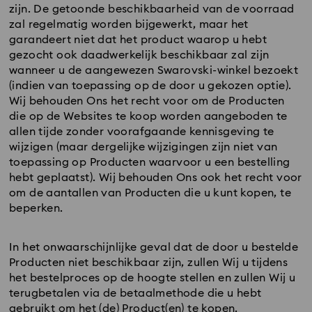
zijn. De getoonde beschikbaarheid van de voorraad
zal regelmatig worden bijgewerkt, maar het
garandeert niet dat het product waarop u hebt
gezocht ook daadwerkelijk beschikbaar zal zijn
wanneer u de aangewezen Swarovski-winkel bezoekt
(indien van toepassing op de door u gekozen optie).
Wij behouden Ons het recht voor om de Producten
die op de Websites te koop worden aangeboden te
allen tijde zonder voorafgaande kennisgeving te
wijzigen (maar dergelijke wijzigingen zijn niet van
toepassing op Producten waarvoor u een bestelling
hebt geplaatst). Wij behouden Ons ook het recht voor
om de aantallen van Producten die u kunt kopen, te
beperken.
In het onwaarschijnlijke geval dat de door u bestelde
Producten niet beschikbaar zijn, zullen Wij u tijdens
het bestelproces op de hoogte stellen en zullen Wij u
terugbetalen via de betaalmethode die u hebt
gebruikt om het (de) Product(en) te kopen.