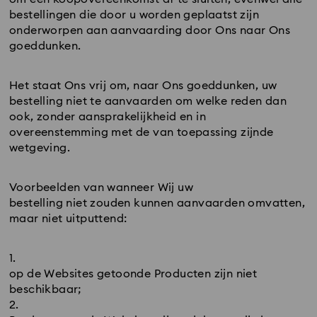
bestellingen die door u worden geplaatst zijn
onderworpen aan aanvaarding door Ons naar Ons
goeddunken.
Het staat Ons vrij om, naar Ons goeddunken, uw
bestelling niet te aanvaarden om welke reden dan
ook, zonder aansprakelijkheid en in
overeenstemming met de van toepassing zijnde
wetgeving.
Voorbeelden van wanneer Wij uw
bestelling niet zouden kunnen aanvaarden omvatten,
maar niet uitputtend:
op de Websites getoonde Producten zijn niet
beschikbaar;