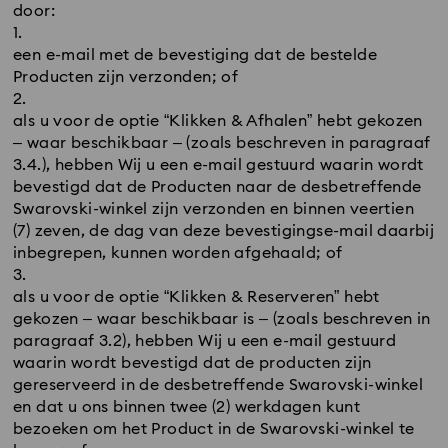
door:
een e-mail met de bevestiging dat de bestelde
Producten zijn verzonden; of
als u voor de optie “Klikken & Afhalen” hebt gekozen
– waar beschikbaar – (zoals beschreven in paragraaf
3.4.), hebben Wij u een e-mail gestuurd waarin wordt
bevestigd dat de Producten naar de desbetreffende
Swarovski-winkel zijn verzonden en binnen veertien
(7) zeven, de dag van deze bevestigingse-mail daarbij
inbegrepen, kunnen worden afgehaald; of
als u voor de optie “Klikken & Reserveren” hebt
gekozen – waar beschikbaar is – (zoals beschreven in
paragraaf 3.2), hebben Wij u een e-mail gestuurd
waarin wordt bevestigd dat de producten zijn
gereserveerd in de desbetreffende Swarovski-winkel
en dat u ons binnen twee (2) werkdagen kunt
bezoeken om het Product in de Swarovski-winkel te