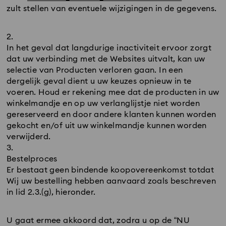
zult stellen van eventuele wijzigingen in de gegevens.
In het geval dat langdurige inactiviteit ervoor zorgt
dat uw verbinding met de Websites uitvalt, kan uw
selectie van Producten verloren gaan. In een
dergelijk geval dient u uw keuzes opnieuw in te
voeren. Houd er rekening mee dat de producten in uw
winkelmandje en op uw verlanglijstje niet worden
gereserveerd en door andere klanten kunnen worden
gekocht en/of uit uw winkelmandje kunnen worden
verwijderd.
Bestelproces
Er bestaat geen bindende koopovereenkomst totdat
Wij uw bestelling hebben aanvaard zoals beschreven
in lid 2.3.(g), hieronder.
U gaat ermee akkoord dat, zodra u op de “NU