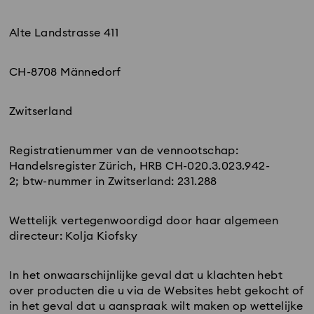
Alte Landstrasse 411
CH-8708 Männedorf
Zwitserland
Registratienummer van de vennootschap:
Handelsregister Zürich, HRB CH-020.3.023.942-
2; btw-nummer in Zwitserland: 231.288
Wettelijk vertegenwoordigd door haar algemeen
directeur: Kolja Kiofsky
In het onwaarschijnlijke geval dat u klachten hebt
over producten die u via de Websites hebt gekocht of
in het geval dat u aanspraak wilt maken op wettelijke