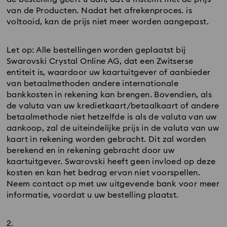
van de Producten. Nadat het afrekenproces. is
voltooid, kan de prijs niet meer worden aangepast.
Let op: Alle bestellingen worden geplaatst bij
Swarovski Crystal Online AG, dat een Zwitserse
entiteit is, waardoor uw kaartuitgever of aanbieder
van betaalmethoden andere internationale
bankkosten in rekening kan brengen. Bovendien, als
de valuta van uw kredietkaart/betaalkaart of andere
betaalmethode niet hetzelfde is als de valuta van uw
aankoop, zal de uiteindelijke prijs in de valuta van uw
kaart in rekening worden gebracht. Dit zal worden
berekend en in rekening gebracht door uw
kaartuitgever. Swarovski heeft geen invloed op deze
kosten en kan het bedrag ervan niet voorspellen.
Neem contact op met uw uitgevende bank voor meer
informatie, voordat u uw bestelling plaatst.