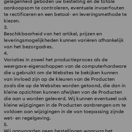
gelegenheid geboden uw bestelling en de totale
aankoopsom te controleren, eventuele invoerfouten
te rectificeren en een betaal- en leveringsmethode te
kiezen.
Beschikbaarheid van het artikel, prijzen en
leveringsmogelijkheden kunnen variëren afhankelijk
van het bezorgadres.
Variaties in zowel het productieproces als de
weergave-eigenschappen van de computerhardware
die u gebruikt om de Websites te bekijken kunnen
van invloed zijn op de kleuren van de Producten
zoals die op de Websites worden getoond, die dan in
kleine opzichten kunnen afwijken van de Producten
die aan u worden geleverd. Wij kunnen eventueel ook
kleine wijzigingen in de Producten aanbrengen om te
voldoen aan wijzigingen in de van toepassing zijnde
wet- en regelgeving.
Wij aanvaarden geen bestellingen waarvan het