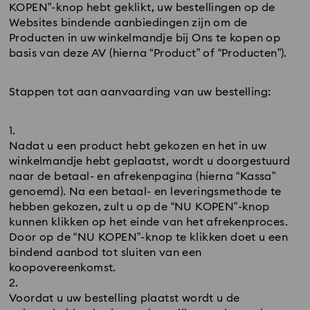
KOPEN”-knop hebt geklikt, uw bestellingen op de
Websites bindende aanbiedingen zijn om de
Producten in uw winkelmandje bij Ons te kopen op
basis van deze AV (hierna “Product” of “Producten”).
Stappen tot aan aanvaarding van uw bestelling:
Nadat u een product hebt gekozen en het in uw
winkelmandje hebt geplaatst, wordt u doorgestuurd
naar de betaal- en afrekenpagina (hierna “Kassa”
genoemd). Na een betaal- en leveringsmethode te
hebben gekozen, zult u op de “NU KOPEN”-knop
kunnen klikken op het einde van het afrekenproces.
Door op de “NU KOPEN”-knop te klikken doet u een
bindend aanbod tot sluiten van een
koopovereenkomst.
Voordat u uw bestelling plaatst wordt u de