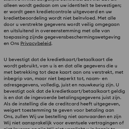
alleen wordt gedaan om uw identiteit te bevestigen;
er wordt geen kredietcontrole uitgevoerd en uw
kredietbeoordeling wordt niet beïnvloed. Met alle
door u verstrekte gegevens wordt veilig omgegaan
en uitsluitend in overeenstemming met alle van
toepassing zijnde gegevensbeschermingswetgeving
en Ons
Privacybeleid
.
U bevestigt dat de kredietkaart/betaalkaart die
wordt gebruikt, van u is en dat alle gegevens die u
met betrekking tot deze kaart aan ons verstrekt, met
inbegrip van, maar niet beperkt tot, naam- en
adresgegevens, volledig, juist en nauwkeurig zijn. U
bevestigt ook dat de kredietkaart/betaalkaart geldig
is en dat de ingevoerde betalingsgegevens juist zijn.
Als de instelling die de creditcard heeft uitgegeven,
weigert toestemming te geven voor betaling aan
Ons, zullen Wij uw bestelling niet aanvaarden en zijn
Wij niet aansprakelijk voor eventuele vertragingen of