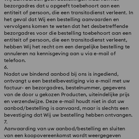
bezorgadres dat u opgeeft toebehoort aan een
entiteit of persoon, die een transitodienst verleent. In
het geval dat Wij een bestelling aanvaarden en
vervolgens komen te weten dat het desbetreffende
bezorgadres voor die bestelling toebehoort aan een
entiteit of persoon, die een transitodienst verleent,
hebben Wij het recht om een dergelijke bestelling te
annuleren na kennisgeving aan u via e-mail of
telefoon.
Nadat uw bindend aanbod bij ons is ingediend,
ontvangt u een bestelbevestiging via e-mail met uw
factuur- en bezorgadres, bestelnummer, gegevens
van de door u gekozen Producten, uiteindelijke prijs
en verzendwijze. Deze e-mail houdt niet in dat uw
aanbod/bestelling is aanvaard, maar is slechts een
bevestiging dat Wij uw bestelling hebben ontvangen.
Aanvaarding van uw aanbod/bestelling en sluiten
van een koopovereenkomst wordt weergegeven