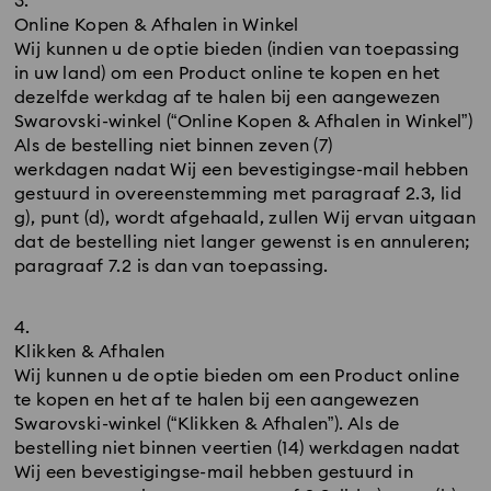
Online Kopen & Afhalen in Winkel
Wij kunnen u de optie bieden (indien van toepassing
in uw land) om een Product online te kopen en het
dezelfde werkdag af te halen bij een aangewezen
Swarovski-winkel (“Online Kopen & Afhalen in Winkel”)
Als de bestelling niet binnen zeven (7)
werkdagen nadat Wij een bevestigingse-mail hebben
gestuurd in overeenstemming met paragraaf 2.3, lid
g), punt (d), wordt afgehaald, zullen Wij ervan uitgaan
dat de bestelling niet langer gewenst is en annuleren;
paragraaf 7.2 is dan van toepassing.
Klikken & Afhalen
Wij kunnen u de optie bieden om een Product online
te kopen en het af te halen bij een aangewezen
Swarovski-winkel (“Klikken & Afhalen”). Als de
bestelling niet binnen veertien (14) werkdagen nadat
Wij een bevestigingse-mail hebben gestuurd in