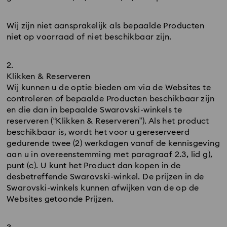
Wij zijn niet aansprakelijk als bepaalde Producten
niet op voorraad of niet beschikbaar zijn.
Klikken & Reserveren
Wij kunnen u de optie bieden om via de Websites te
controleren of bepaalde Producten beschikbaar zijn
en die dan in bepaalde Swarovski-winkels te
reserveren (“Klikken & Reserveren”). Als het product
beschikbaar is, wordt het voor u gereserveerd
gedurende twee (2) werkdagen vanaf de kennisgeving
aan u in overeenstemming met paragraaf 2.3, lid g),
punt (c). U kunt het Product dan kopen in de
desbetreffende Swarovski-winkel. De prijzen in de
Swarovski-winkels kunnen afwijken van de op de
Websites getoonde Prijzen.