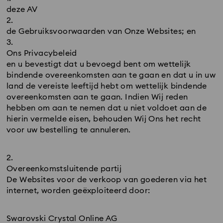
deze AV
de Gebruiksvoorwaarden van Onze Websites; en
Ons Privacybeleid
en u bevestigt dat u bevoegd bent om wettelijk
bindende overeenkomsten aan te gaan en dat u in uw
land de vereiste leeftijd hebt om wettelijk bindende
overeenkomsten aan te gaan. Indien Wij reden
hebben om aan te nemen dat u niet voldoet aan de
hierin vermelde eisen, behouden Wij Ons het recht
voor uw bestelling te annuleren.
Overeenkomstsluitende partij
De Websites voor de verkoop van goederen via het
internet, worden geëxploiteerd door:
Swarovski Crystal Online AG