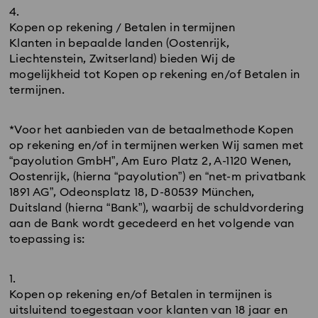
Kopen op rekening / Betalen in termijnen
Klanten in bepaalde landen (Oostenrijk,
Liechtenstein, Zwitserland) bieden Wij de
mogelijkheid tot Kopen op rekening en/of Betalen in
termijnen.
*Voor het aanbieden van de betaalmethode Kopen
op rekening en/of in termijnen werken Wij samen met
“payolution GmbH”, Am Euro Platz 2, A-1120 Wenen,
Oostenrijk, (hierna “payolution”) en “net-m privatbank
1891 AG”, Odeonsplatz 18, D-80539 München,
Duitsland (hierna “Bank”), waarbij de schuldvordering
aan de Bank wordt gecedeerd en het volgende van
toepassing is:
Kopen op rekening en/of Betalen in termijnen is
uitsluitend toegestaan voor klanten van 18 jaar en