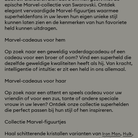
epische Marvel-collectie van Swarovski. Ontdek
elegant vervaardigde Marvel-figuurtjes waarmee
superheldenfans in uw leven hun eigen unieke stijl
kunnen laten zien en de kenmerken van hun favoriete
held kunnen uitdragen.
Marvel-cadeaus voor hem
Op zoek naar een geweldig vaderdagcadeau of een
cadeau voor een broer of oom? Vind een superheld die
dezelfde geweldige kwaliteiten heeft als hij. Van kracht,
intelligentie of intuïtie: er zit een held in ons allemaal.
Marvel-cadeaus voor haar
Op zoek naar een attent en speels cadeau voor uw
vriendin of voor een zus, tante of andere speciale
vrouw in uw leven? Ontdek onze collectie superhelden
die perfect passen bij hun stijl of hen inspireren.
Collectie Marvel-figuurtjes
Haal schitterende kristallen varianten van
,
,
Iron Man
Hulk