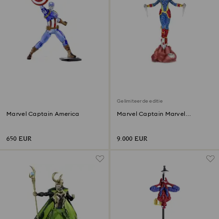
Gelimiteerde editie
Marvel Captain America
Marvel Captain Marvel
Gelimiteerde Editie
650 EUR
9.000 EUR