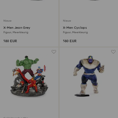
Nieuw
Nieuw
X-Men Jean Grey
X-Men Cyclops
Figuur, Meerkleurig
Figuur, Meerkleurig
580 EUR
580 EUR