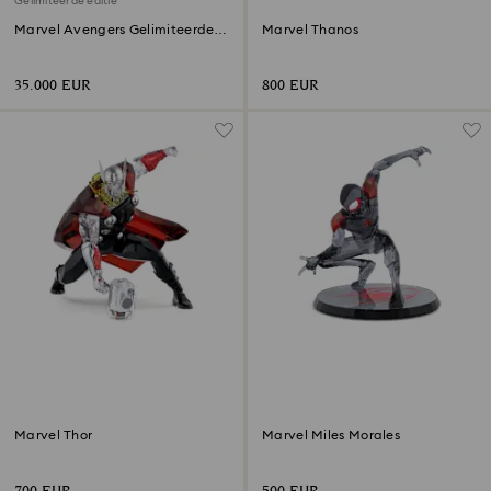
Gelimiteerde editie
Marvel Avengers Gelimiteerde
Marvel Thanos
Editie
35.000 EUR
800 EUR
Marvel Thor
Marvel Miles Morales