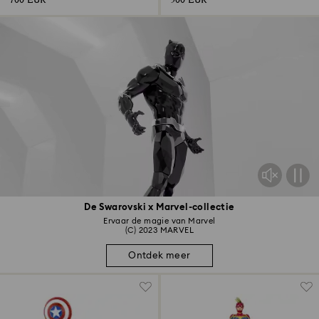
700 EUR
500 EUR
De Swarovski x Marvel-collectie
Ervaar de magie van Marvel
(C) 2023 MARVEL
Ontdek meer