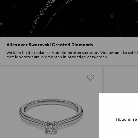
Alles over Swarovski Created Diamonds
Welkom bij de toekomst van diamanten sieraden. Vier uw unieke schit
met laboratorium-diamanten in prachtige ontwerpen.
Houd er re