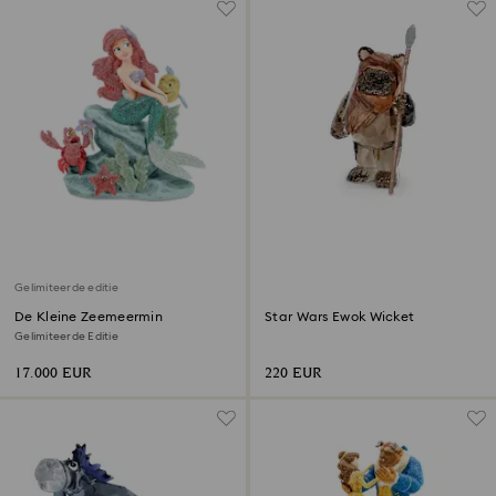
Gelimiteerde editie
De Kleine Zeemeermin
Star Wars Ewok Wicket
Gelimiteerde Editie
17.000 EUR
220 EUR