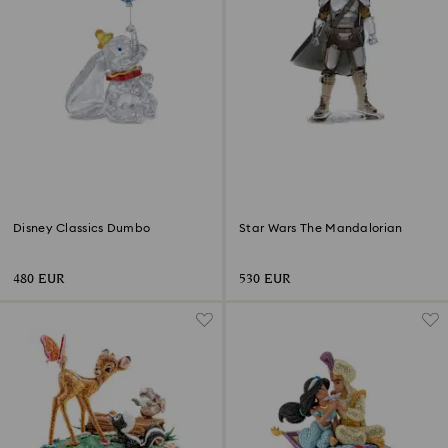
Disney Classics Dumbo
Star Wars The Mandalorian
480 EUR
530 EUR