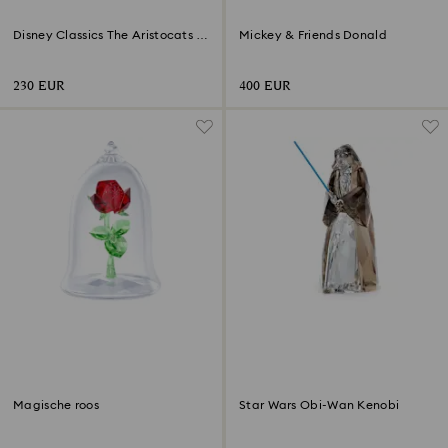
Disney Classics The Aristocats -
Mickey & Friends Donald
Marie
230 EUR
400 EUR
Magische roos
Star Wars Obi-Wan Kenobi