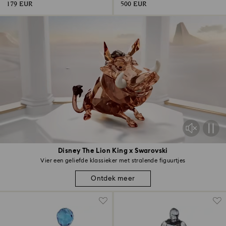
179 EUR
500 EUR
Disney The Lion King x Swarovski
Vier een geliefde klassieker met stralende figuurtjes
Ontdek meer