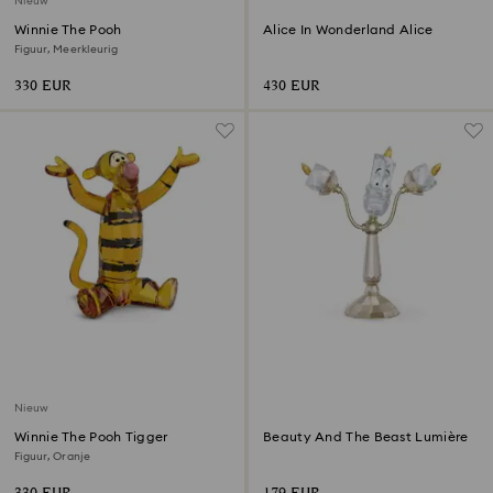
Nieuw
Winnie The Pooh
Alice In Wonderland Alice
Figuur, Meerkleurig
330 EUR
430 EUR
Nieuw
Winnie The Pooh Tigger
Beauty And The Beast Lumière
Figuur, Oranje