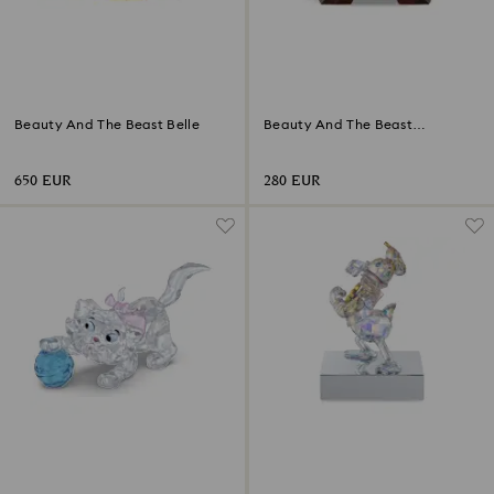
Beauty And The Beast Belle
Beauty And The Beast
Cogsworth
650 EUR
280 EUR