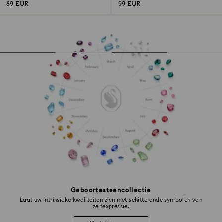
89 EUR
99 EUR
Geboortesteencollectie
Laat uw intrinsieke kwaliteiten zien met schitterende symbolen van
zelfexpressie.