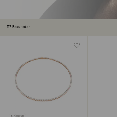
117 Resultaten
6 Kleuren