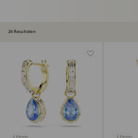
26 Resultaten
2 Kleuren
2 Kleuren