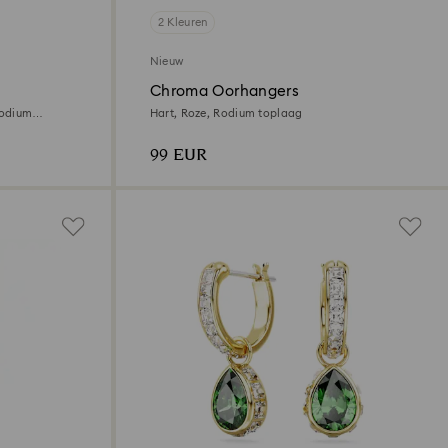
2 Kleuren
Nieuw
Chroma Oorhangers
Rodium
Hart, Roze, Rodium toplaag
99 EUR