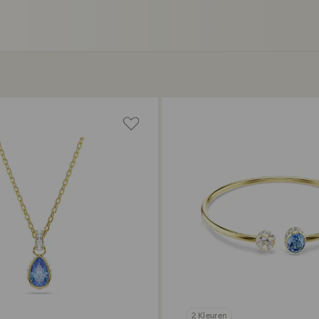
2 Kleuren